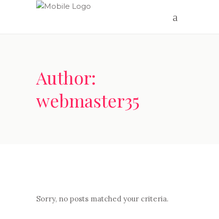
Author:
webmaster35
Sorry, no posts matched your criteria.