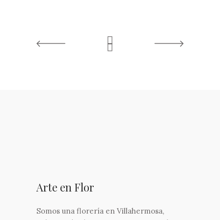
Arte en Flor
Somos una florería en Villahermosa,