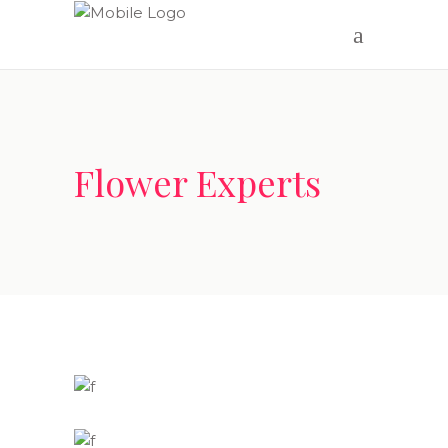
Flower Experts