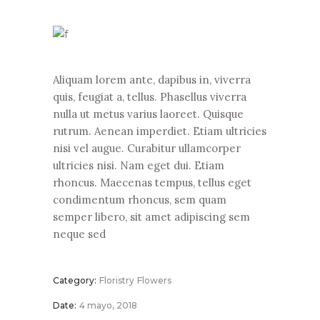
Aliquam lorem ante, dapibus in, viverra
quis, feugiat a, tellus. Phasellus viverra
nulla ut metus varius laoreet. Quisque
rutrum. Aenean imperdiet. Etiam ultricies
nisi vel augue. Curabitur ullamcorper
ultricies nisi. Nam eget dui. Etiam
rhoncus. Maecenas tempus, tellus eget
condimentum rhoncus, sem quam
semper libero, sit amet adipiscing sem
neque sed
Category:
Floristry
Flowers
Date:
4 mayo, 2018