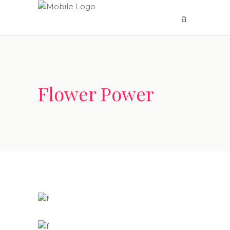
Flower Power