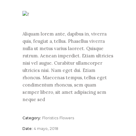
Aliquam lorem ante, dapibus in, viverra
quis, feugiat a, tellus. Phasellus viverra
nulla ut metus varius laoreet. Quisque
rutrum. Aenean imperdiet. Etiam ultricies
nisi vel augue. Curabitur ullamcorper
ultricies nisi. Nam eget dui. Etiam
rhoncus. Maecenas tempus, tellus eget
condimentum rhoncus, sem quam
semper libero, sit amet adipiscing sem
neque sed
Category:
Floristics
Flowers
Date:
4 mayo, 2018