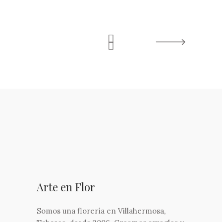
Arte en Flor
Somos una florería en Villahermosa,