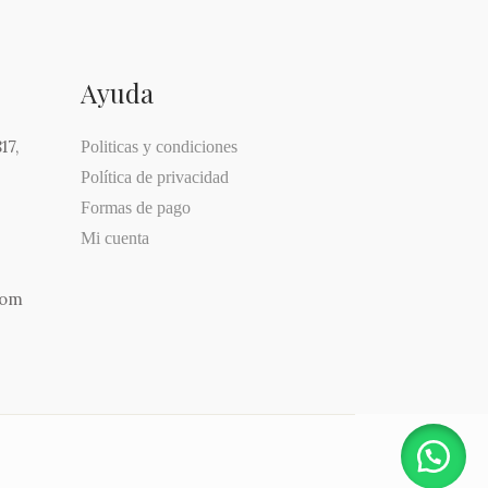
Ayuda
17,
Politicas y condiciones
Política de privacidad
Formas de pago
Mi cuenta
com