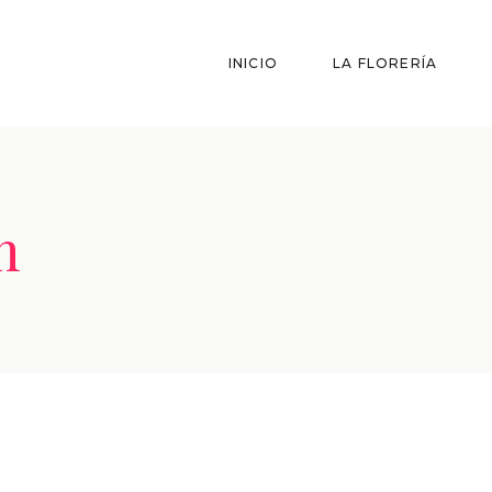
INICIO
LA FLORERÍA
n