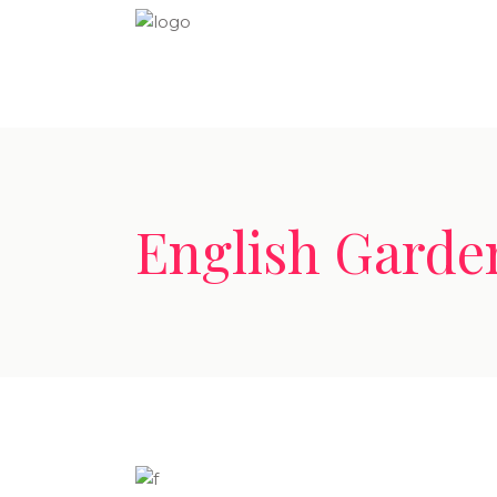
English Garde