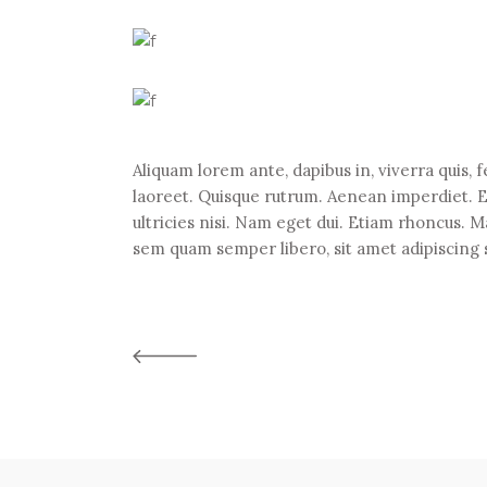
Aliquam lorem ante, dapibus in, viverra quis, fe
laoreet. Quisque rutrum. Aenean imperdiet. Et
ultricies nisi. Nam eget dui. Etiam rhoncus.
sem quam semper libero, sit amet adipiscing