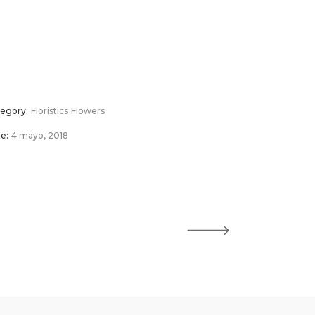
egory:
Floristics
Flowers
e:
4 mayo, 2018