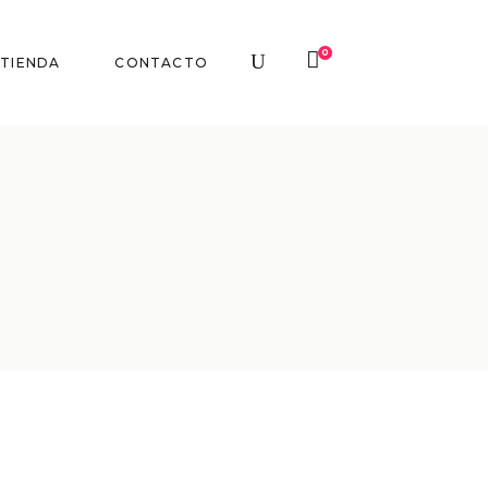
0
TIENDA
CONTACTO