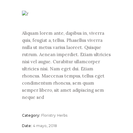
Aliquam lorem ante, dapibus in, viverra
quis, feugiat a, tellus. Phasellus viverra
nulla ut metus varius laoreet. Quisque
rutrum. Aenean imperdiet. Etiam ultricies
nisi vel augue. Curabitur ullamcorper
ultricies nisi. Nam eget dui. Etiam
rhoncus. Maecenas tempus, tellus eget
condimentum rhoncus, sem quam
semper libero, sit amet adipiscing sem
neque sed
Category:
Floristry
Herbs
Date:
4 mayo, 2018