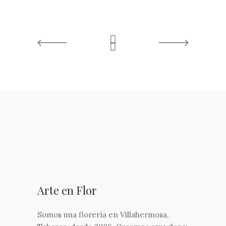
Arte en Flor
Somos una florería en Villahermosa,