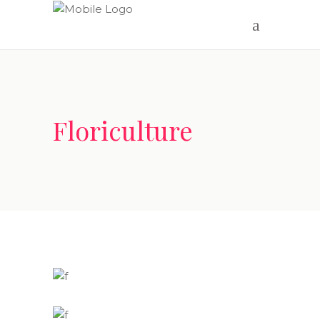
Floriculture