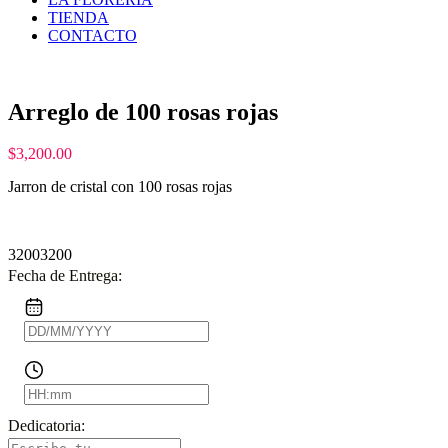
TIENDA
CONTACTO
Arreglo de 100 rosas rojas
$
3,200.00
Jarron de cristal con 100 rosas rojas
3200
3200
Fecha de Entrega:
Dedicatoria: