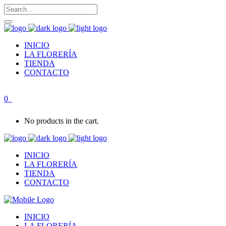
INICIO
LA FLORERÍA
TIENDA
CONTACTO
0
No products in the cart.
INICIO
LA FLORERÍA
TIENDA
CONTACTO
INICIO
LA FLORERÍA