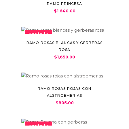
RAMO PRINCESA
$
1,640.00
Agotado
RAMO ROSAS BLANCAS Y GERBERAS
ROSA
$
1,650.00
RAMO ROSAS ROJAS CON
ALSTROEMERIAS
$
805.00
Agotado