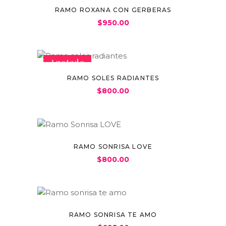
RAMO ROXANA CON GERBERAS
$
950.00
Agotado
RAMO SOLES RADIANTES
$
800.00
RAMO SONRISA LOVE
$
800.00
RAMO SONRISA TE AMO