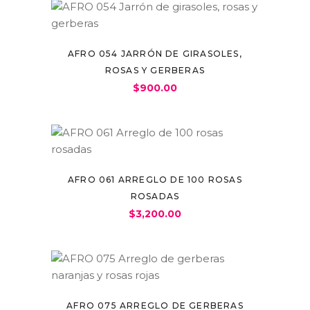
AFRO 054 JARRÓN DE GIRASOLES,
ROSAS Y GERBERAS
$
900.00
AFRO 061 ARREGLO DE 100 ROSAS
ROSADAS
$
3,200.00
AFRO 075 ARREGLO DE GERBERAS