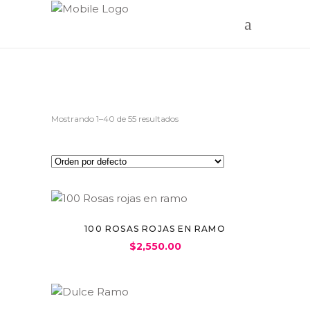
Mostrando 1–40 de 55 resultados
100 ROSAS ROJAS EN RAMO
$
2,550.00