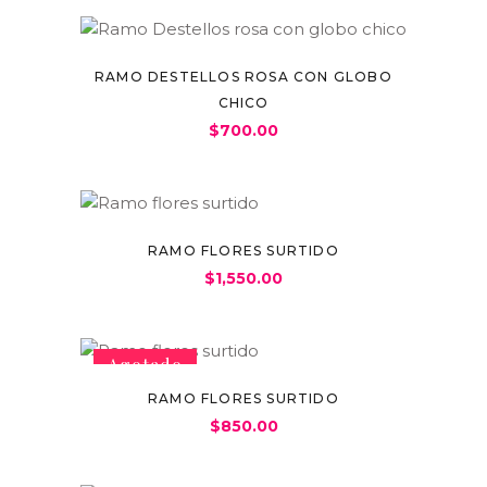
RAMO DESTELLOS ROSA CON GLOBO
CHICO
$
700.00
RAMO FLORES SURTIDO
$
1,550.00
Agotado
RAMO FLORES SURTIDO
$
850.00