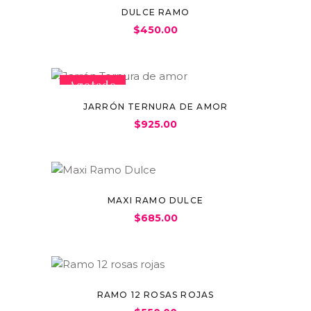
DULCE RAMO
$
450.00
Agotado
JARRÓN TERNURA DE AMOR
$
925.00
MAXI RAMO DULCE
$
685.00
RAMO 12 ROSAS ROJAS