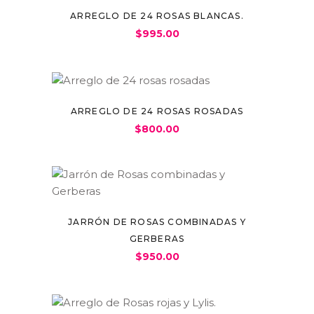
ARREGLO DE 24 ROSAS BLANCAS.
$
995.00
ARREGLO DE 24 ROSAS ROSADAS
$
800.00
JARRÓN DE ROSAS COMBINADAS Y
GERBERAS
$
950.00