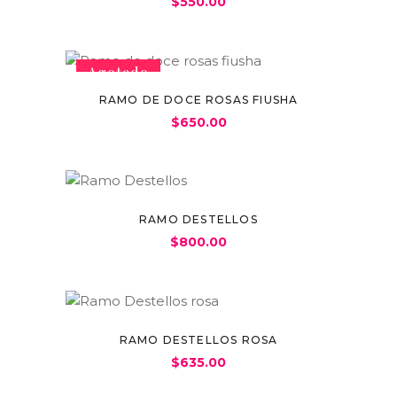
$
550.00
Agotado
RAMO DE DOCE ROSAS FIUSHA
$
650.00
RAMO DESTELLOS
$
800.00
RAMO DESTELLOS ROSA
$
635.00