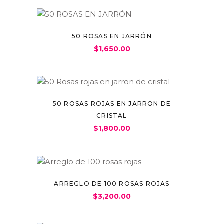
50 ROSAS EN JARRÓN
$
1,650.00
50 ROSAS ROJAS EN JARRON DE
CRISTAL
$
1,800.00
ARREGLO DE 100 ROSAS ROJAS
$
3,200.00