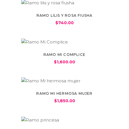
RAMO LILIS Y ROSA FIUSHA
$
740.00
RAMO MI COMPLICE
$
1,600.00
RAMO MI HERMOSA MUJER
$
1,850.00