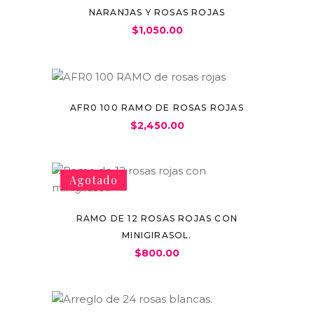
NARANJAS Y ROSAS ROJAS
$
1,050.00
AFR0 100 RAMO DE ROSAS ROJAS
$
2,450.00
Agotado
RAMO DE 12 ROSAS ROJAS CON
MINIGIRASOL.
$
800.00