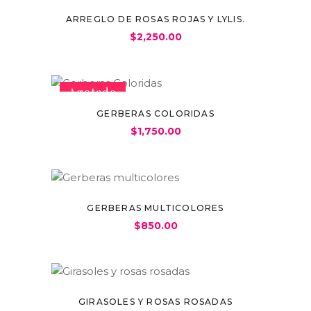
ARREGLO DE ROSAS ROJAS Y LYLIS.
$
2,250.00
Agotado
GERBERAS COLORIDAS
$
1,750.00
GERBERAS MULTICOLORES
$
850.00
GIRASOLES Y ROSAS ROSADAS