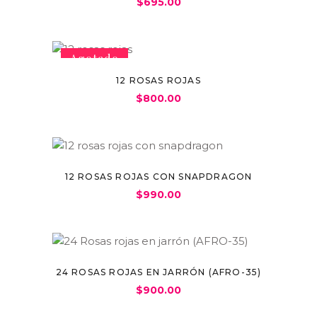
$
695.00
Agotado
12 ROSAS ROJAS
$
800.00
12 ROSAS ROJAS CON SNAPDRAGON
$
990.00
24 ROSAS ROJAS EN JARRÓN (AFRO-35)
$
900.00