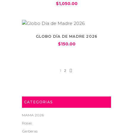
$
1,050.00
GLOBO DÍA DE MADRE 2026
$
150.00
1
2
CATEGORIAS
MAMA 2026
Rosas
Gerberas