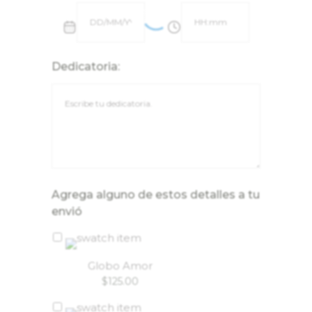
Dedicatoria:
Agrega alguno de estos detalles a tu
envió
Globo Amor
$
125.00