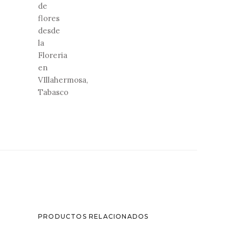
de
flores
desde
la
Floreria
en
VIllahermosa,
Tabasco
PRODUCTOS RELACIONADOS