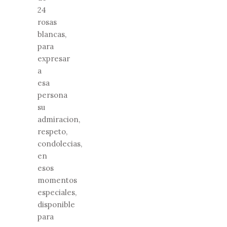
24
rosas
blancas,
para
expresar
a
esa
persona
su
admiracion,
respeto,
condolecias,
en
esos
momentos
especiales,
disponible
para