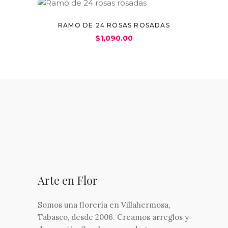
RAMO DE 24 ROSAS ROSADAS
$
1,090.00
Arte en Flor
Somos una florería en Villahermosa,
Tabasco, desde 2006. Creamos arreglos y