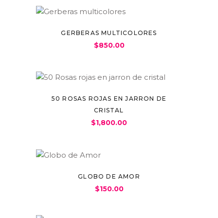
GERBERAS MULTICOLORES
$
850.00
50 ROSAS ROJAS EN JARRON DE
CRISTAL
$
1,800.00
GLOBO DE AMOR
$
150.00