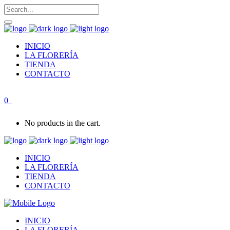
INICIO
LA FLORERÍA
TIENDA
CONTACTO
0
No products in the cart.
INICIO
LA FLORERÍA
TIENDA
CONTACTO
INICIO
LA FLORERÍA