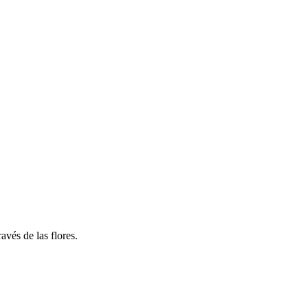
vés de las flores.