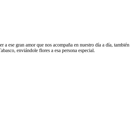
der a ese gran amor que nos acompaña en nuestro día a día, también
abasco, enviándole flores a esa persona especial.