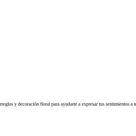
glos y decoración floral para ayudarte a expresar tus sentimientos a tra