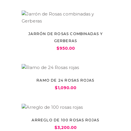
JARRÓN DE ROSAS COMBINADAS Y
GERBERAS
$
950.00
RAMO DE 24 ROSAS ROJAS
$
1,090.00
ARREGLO DE 100 ROSAS ROJAS
$
3,200.00