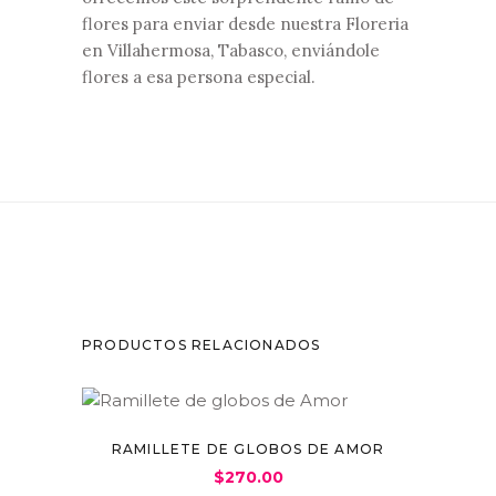
flores para enviar desde nuestra Floreria
en Villahermosa, Tabasco, enviándole
flores a esa persona especial.
PRODUCTOS RELACIONADOS
RAMILLETE DE GLOBOS DE AMOR
$
270.00