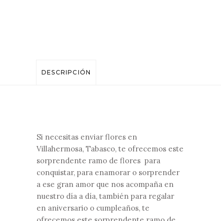
DESCRIPCIÓN
Si necesitas enviar flores en
Villahermosa, Tabasco, te ofrecemos este
sorprendente ramo de flores para
conquistar, para enamorar o sorprender
a ese gran amor que nos acompaña en
nuestro día a día, también para regalar
en aniversario o cumpleaños, te
ofrecemos este sorprendente ramo de