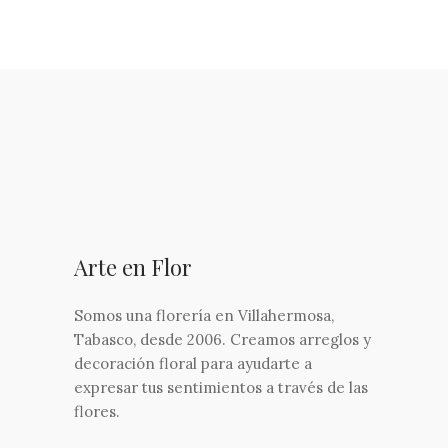
Arte en Flor
Somos una florería en Villahermosa,
Tabasco, desde 2006. Creamos arreglos y
decoración floral para ayudarte a
expresar tus sentimientos a través de las
flores.